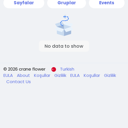
Sayfalar
Gruplar
Events
No data to show
© 2026 crane flower
Turkish
EULA
About
Koşullar
Gizlilik
EULA
Koşullar
Gizlilik
Contact Us