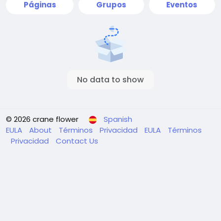
Páginas
Grupos
Eventos
No data to show
© 2026 crane flower
Spanish
EULA
About
Términos
Privacidad
EULA
Términos
Privacidad
Contact Us