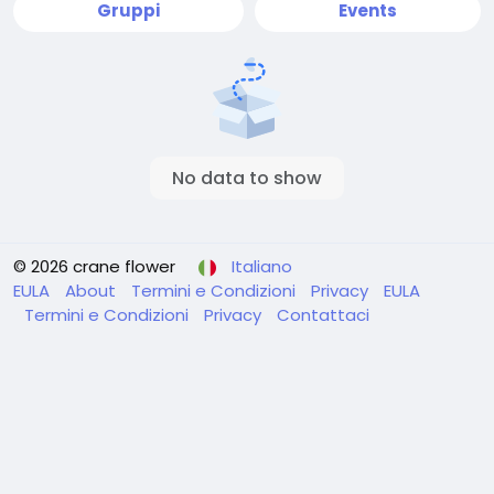
Gruppi
Events
No data to show
© 2026 crane flower
Italiano
EULA
About
Termini e Condizioni
Privacy
EULA
Termini e Condizioni
Privacy
Contattaci