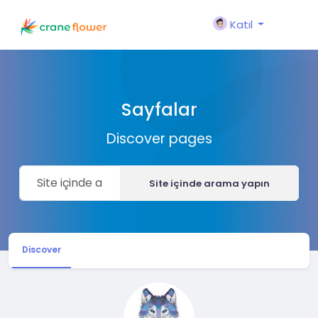
Katıl
Sayfalar
Discover pages
Site içinde arama yapın
Discover