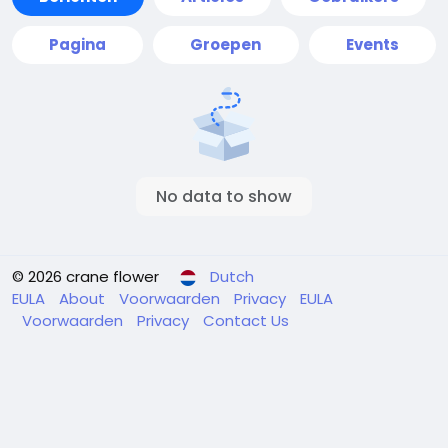
Pagina
Groepen
Events
No data to show
© 2026 crane flower
Dutch
EULA
About
Voorwaarden
Privacy
EULA
Voorwaarden
Privacy
Contact Us