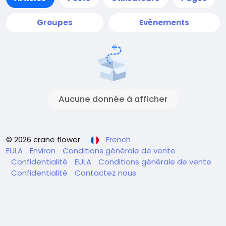
Groupes
Evènements
Aucune donnée à afficher
© 2026 crane flower
French
EULA
Environ
Conditions générale de vente
Confidentialité
EULA
Conditions générale de vente
Confidentialité
Contactez nous