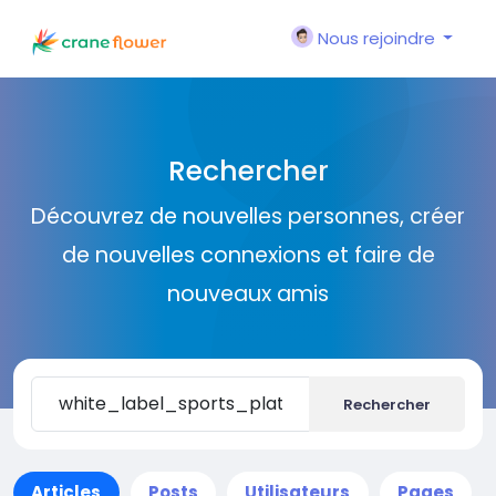
Nous rejoindre
Rechercher
Découvrez de nouvelles personnes, créer
de nouvelles connexions et faire de
nouveaux amis
Rechercher
Articles
Posts
Utilisateurs
Pages