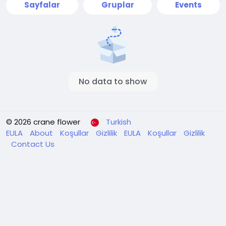
Sayfalar
Gruplar
Events
No data to show
© 2026 crane flower
Turkish
EULA
About
Koşullar
Gizlilik
EULA
Koşullar
Gizlilik
Contact Us