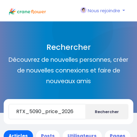
Nous rejoindre
Rechercher
Découvrez de nouvelles personnes, créer
de nouvelles connexions et faire de
nouveaux amis
Rechercher
Articles
Posts
Utilisateurs
Pages