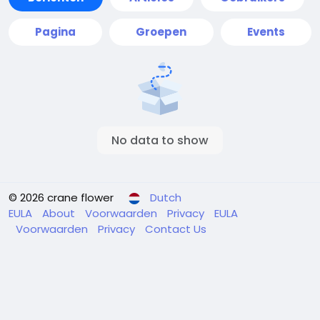
Pagina
Groepen
Events
No data to show
© 2026 crane flower
Dutch
EULA
About
Voorwaarden
Privacy
EULA
Voorwaarden
Privacy
Contact Us