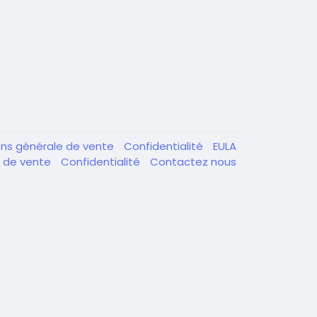
ons générale de vente
Confidentialité
EULA
e de vente
Confidentialité
Contactez nous