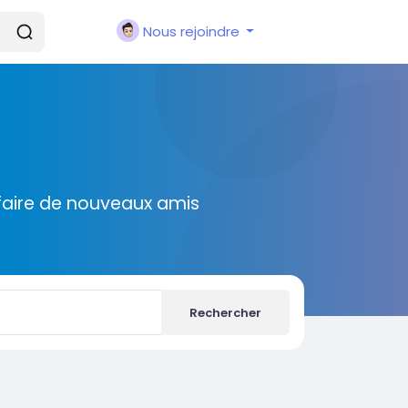
Nous rejoindre
faire de nouveaux amis
Rechercher