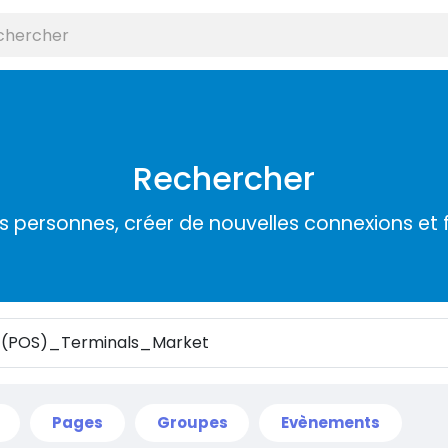
Rechercher
s personnes, créer de nouvelles connexions et 
Pages
Groupes
Evènements