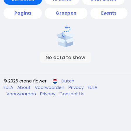
Pagina
Groepen
Events
No data to show
© 2026 crane flower
Dutch
EULA
About
Voorwaarden
Privacy
EULA
Voorwaarden
Privacy
Contact Us