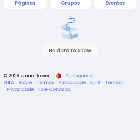
Páginas
Grupos
Eventos
No data to show
© 2026 crane flower
Portuguese
EULA
Sobre
Termos
Privacidade
EULA
Termos
Privacidade
Fale Conosco