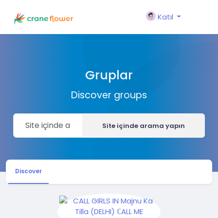
Katıl
Gruplar
Discover groups
Site içinde arama yapın
Discover